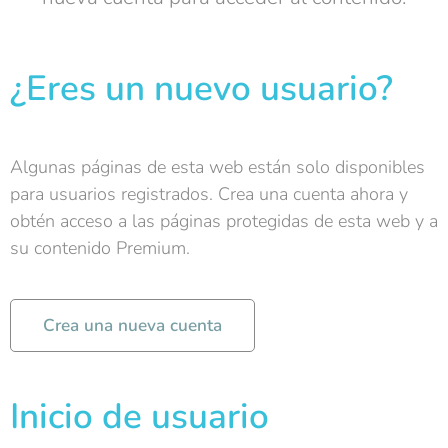
¿Eres un nuevo usuario?
Algunas páginas de esta web están solo disponibles
para usuarios registrados. Crea una cuenta ahora y
obtén acceso a las páginas protegidas de esta web y a
su contenido Premium.
Crea una nueva cuenta
Inicio de usuario