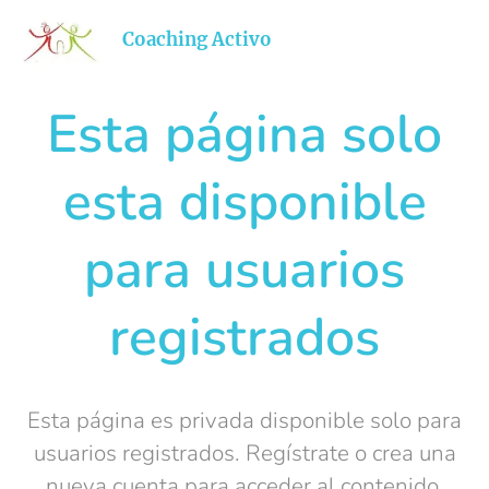
Coaching
Activo
Esta página solo
esta disponible
para usuarios
registrados
Esta página es privada disponible solo para
usuarios registrados. Regístrate o crea una
nueva cuenta para acceder al contenido.