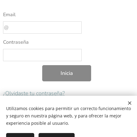
Email
Contraseña
Inicia
¿Olvidaste tu contraseña?
Utilizamos cookies para permitir un correcto funcionamiento
y seguro en nuestra página web, y para ofrecer la mejor
experiencia posible al usuario.